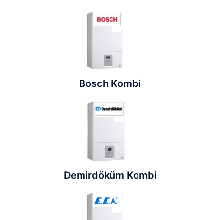
Bosch Kombi
Demirdöküm Kombi