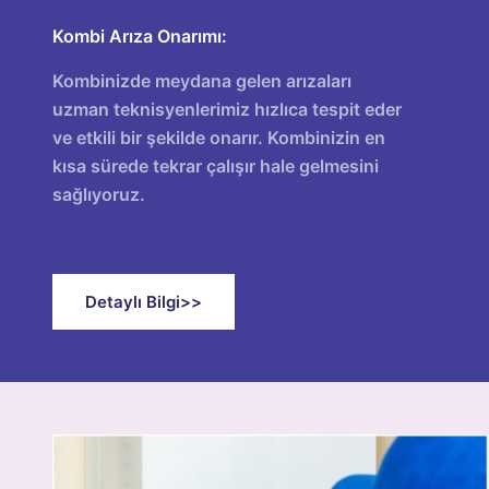
Kombi Arıza Onarımı:
Kombinizde meydana gelen arızaları
uzman teknisyenlerimiz hızlıca tespit eder
ve etkili bir şekilde onarır. Kombinizin en
kısa sürede tekrar çalışır hale gelmesini
sağlıyoruz.
Detaylı Bilgi>>