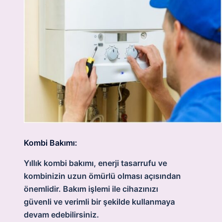
Kombi Bakımı:
Yıllık kombi bakımı, enerji tasarrufu ve
kombinizin uzun ömürlü olması açısından
önemlidir. Bakım işlemi ile cihazınızı
güvenli ve verimli bir şekilde kullanmaya
devam edebilirsiniz.