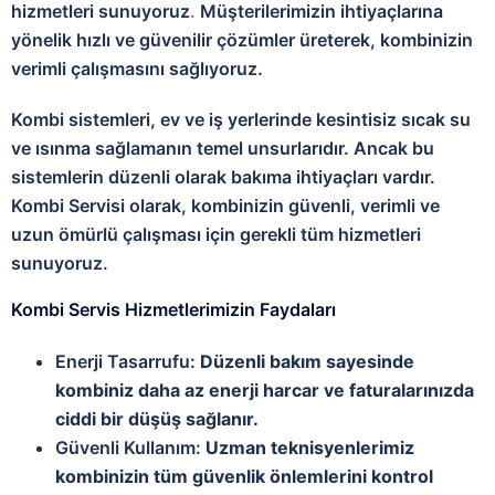
hizmetleri sunuyoruz
.
Müşterilerimizin ihtiyaçlarına
yönelik hızlı ve güvenilir çözümler üreterek, kombinizin
verimli çalışmasını sağlıyoruz.
Kombi sistemleri, ev ve iş yerlerinde kesintisiz sıcak su
ve ısınma sağlamanın temel unsurlarıdır. Ancak bu
sistemlerin düzenli olarak bakıma ihtiyaçları vardır.
Kombi Servisi olarak, kombinizin güvenli, verimli ve
uzun ömürlü çalışması için gerekli tüm hizmetleri
sunuyoruz.
Kombi Servis Hizmetlerimizin Faydaları
Enerji Tasarrufu:
Düzenli bakım sayesinde
kombiniz daha az enerji harcar ve faturalarınızda
ciddi bir düşüş sağlanır.
Güvenli Kullanım:
Uzman teknisyenlerimiz
kombinizin tüm güvenlik önlemlerini kontrol