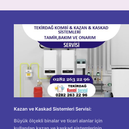
Kazan ve Kaskad Sistemleri Servisi:
Büyük ölçekli binalar ve ticari alanlar için
kullanılan kazan ve kaskad sistemlerinin