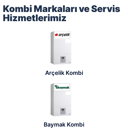
Kombi Markaları ve Servis
Hizmetlerimiz
Arçelik Kombi
Baymak Kombi