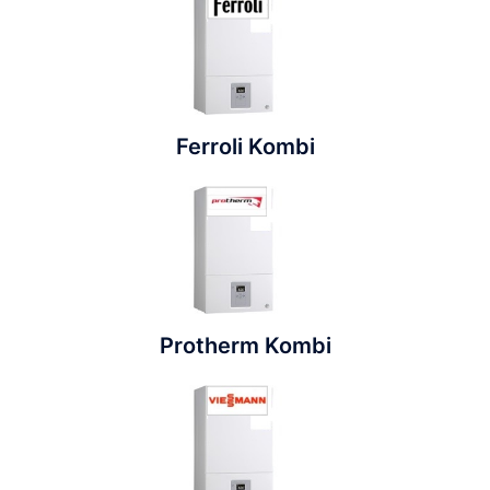
Ferroli Kombi
Protherm Kombi