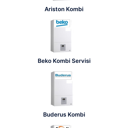
Ariston Kombi
Beko Kombi Servisi
Buderus Kombi