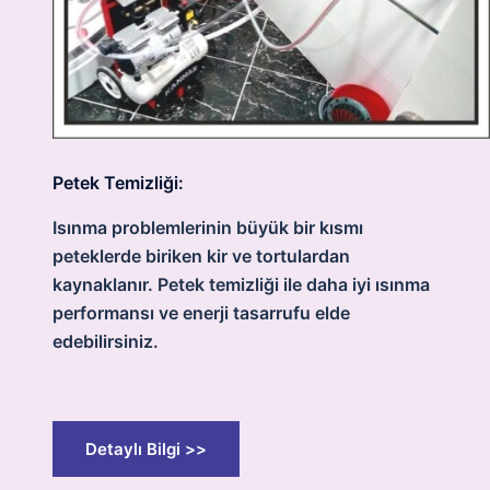
Petek Temizliği:
Isınma problemlerinin büyük bir kısmı
peteklerde biriken kir ve tortulardan
kaynaklanır. Petek temizliği ile daha iyi ısınma
performansı ve enerji tasarrufu elde
edebilirsiniz.
Detaylı Bilgi >>