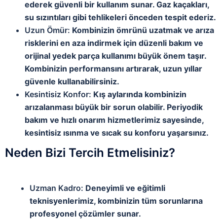
ederek güvenli bir kullanım sunar. Gaz kaçakları,
su sızıntıları gibi tehlikeleri önceden tespit ederiz.
Uzun Ömür:
Kombinizin ömrünü uzatmak ve arıza
risklerini en aza indirmek için düzenli bakım ve
orijinal yedek parça kullanımı büyük önem taşır.
Kombinizin performansını artırarak, uzun yıllar
güvenle kullanabilirsiniz.
Kesintisiz Konfor:
Kış aylarında kombinizin
arızalanması büyük bir sorun olabilir. Periyodik
bakım ve hızlı onarım hizmetlerimiz sayesinde,
kesintisiz ısınma ve sıcak su konforu yaşarsınız.
Neden Bizi Tercih Etmelisiniz?
Uzman Kadro:
Deneyimli ve eğitimli
teknisyenlerimiz, kombinizin tüm sorunlarına
profesyonel çözümler sunar.