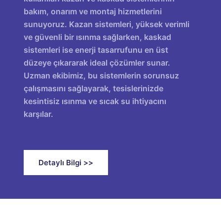
bakım, onarım ve montaj hizmetlerini
sunuyoruz. Kazan sistemleri, yüksek verimli
ve güvenli bir ısınma sağlarken, kaskad
sistemleri ise enerji tasarrufunu en üst
düzeye çıkararak ideal çözümler sunar.
Uzman ekibimiz, bu sistemlerin sorunsuz
çalışmasını sağlayarak, tesislerinizde
kesintisiz ısınma ve sıcak su ihtiyacını
karşılar.
Detaylı Bilgi >>