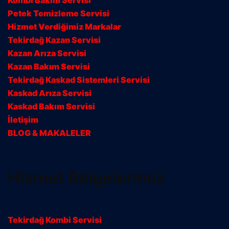
Kombi Bakım Servisi
Petek Temizleme Servisi
Hizmet Verdiğimiz Markalar
Tekirdağ Kazan Servisi
Kazan Arıza Servisi
Kazan Bakım Servisi
Tekirdağ Kaskad Sistemleri Servisi
Kaskad Arıza Servisi
Kaskad Bakım Servisi
İletişim
BLOG & MAKALELER
Hizmet Bölgelerimiz
Tekirdağ Kombi Servisi