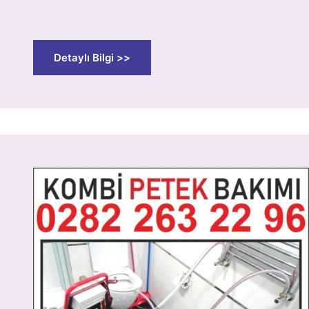
Detaylı Bilgi >>