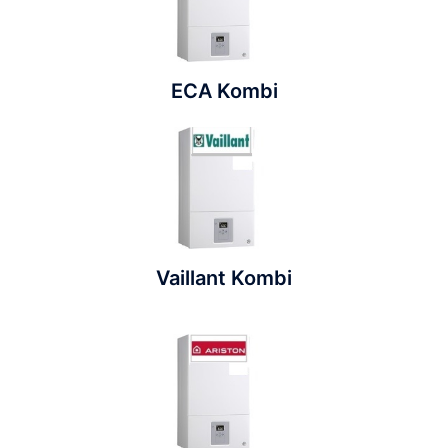
ECA Kombi
Vaillant Kombi