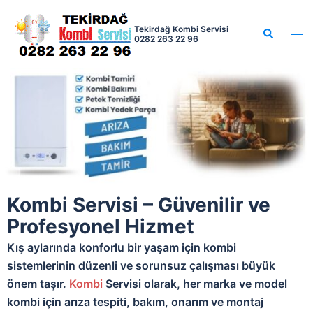
Tekirdağ Kombi Servisi
0282 263 22 96
Kombi Servisi – Güvenilir ve
Profesyonel Hizmet
Kış aylarında konforlu bir yaşam için kombi
sistemlerinin düzenli ve sorunsuz çalışması büyük
önem taşır.
Kombi
Servisi olarak, her marka ve model
kombi için arıza tespiti, bakım, onarım ve montaj