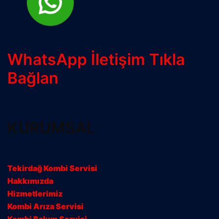
WhatsApp İletişim Tıkla
Bağlan
KURUMSAL
Tekirdağ Kombi Servisi
Hakkımızda
Hizmetlerimiz
Kombi Arıza Servisi