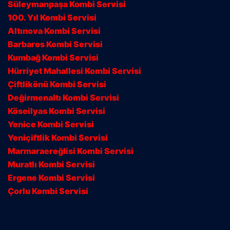
Süleymanpaşa Kombi Servisi
100. Yıl Kombi Servisi
Altınova Kombi Servisi
Barbaros Kombi Servisi
Kumbağ Kombi Servisi
Hürriyet Mahallesi Kombi Servisi
Çiftlikönü Kombi Servisi
Değirmenaltı Kombi Servisi
Köseilyas Kombi Servisi
Yenice Kombi Servisi
Yeniçiftlik Kombi Servisi
Marmaraereğlisi Kombi Servisi
Muratlı Kombi Servisi
Ergene Kombi Servisi
Çorlu Kombi Servisi