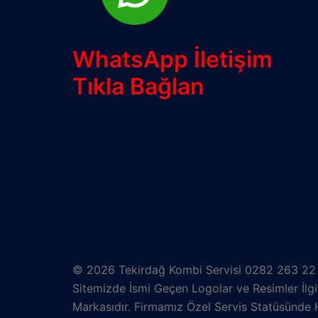
WhatsApp İletişim
Tıkla Bağlan
© 2026 Tekirdağ Kombi Servisi 0282 263 22 9
Sitemizde İsmi Geçen Logolar ve Resimler İlgili
Markasıdır. Firmamız Özel Servis Statüsünde 