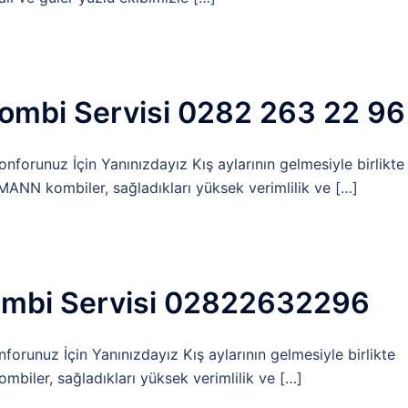
ombi Servisi 0282 263 22 96
forunuz İçin Yanınızdayız Kış aylarının gelmesiyle birlikte
SMANN kombiler, sağladıkları yüksek verimlilik ve […]
mbi Servisi 02822632296
runuz İçin Yanınızdayız Kış aylarının gelmesiyle birlikte
ombiler, sağladıkları yüksek verimlilik ve […]