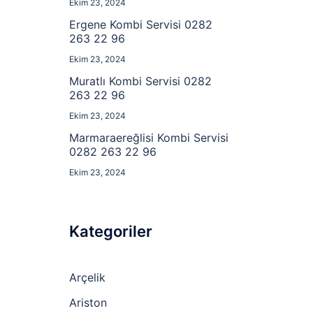
Ekim 23, 2024
Ergene Kombi Servisi 0282
263 22 96
Ekim 23, 2024
Muratlı Kombi Servisi 0282
263 22 96
Ekim 23, 2024
Marmaraereğlisi Kombi Servisi
0282 263 22 96
Ekim 23, 2024
Kategoriler
Arçelik
Ariston