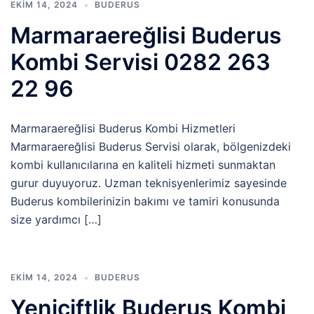
EKIM 14, 2024
BUDERUS
Marmaraereğlisi Buderus
Kombi Servisi 0282 263
22 96
Marmaraereğlisi Buderus Kombi Hizmetleri
Marmaraereğlisi Buderus Servisi olarak, bölgenizdeki
kombi kullanıcılarına en kaliteli hizmeti sunmaktan
gurur duyuyoruz. Uzman teknisyenlerimiz sayesinde
Buderus kombilerinizin bakımı ve tamiri konusunda
size yardımcı […]
EKIM 14, 2024
BUDERUS
Yeniçiftlik Buderus Kombi