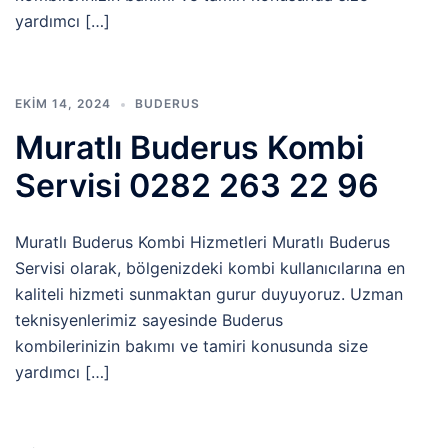
yardımcı […]
EKIM 14, 2024
BUDERUS
Muratlı Buderus Kombi
Servisi 0282 263 22 96
Muratlı Buderus Kombi Hizmetleri Muratlı Buderus
Servisi olarak, bölgenizdeki kombi kullanıcılarına en
kaliteli hizmeti sunmaktan gurur duyuyoruz. Uzman
teknisyenlerimiz sayesinde Buderus
kombilerinizin bakımı ve tamiri konusunda size
yardımcı […]