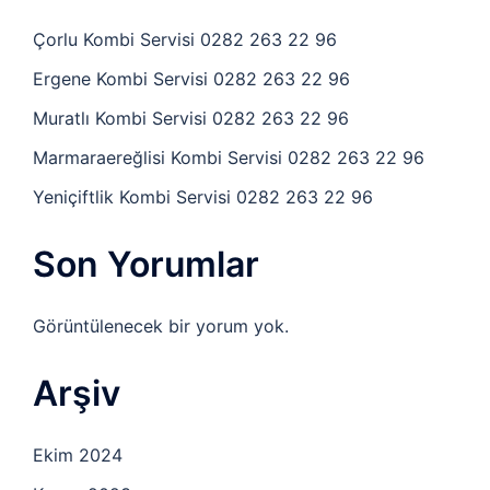
Çorlu Kombi Servisi 0282 263 22 96
Ergene Kombi Servisi 0282 263 22 96
Muratlı Kombi Servisi 0282 263 22 96
Marmaraereğlisi Kombi Servisi 0282 263 22 96
Yeniçiftlik Kombi Servisi 0282 263 22 96
Son Yorumlar
Görüntülenecek bir yorum yok.
Arşiv
Ekim 2024