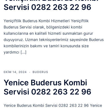
Servisi 0282 263 22 96
Yeniçiftlik Buderus Kombi Hizmetleri Yeniçiftlik
Buderus Servisi olarak, bölgenizdeki kombi
kullanıcılarına en kaliteli hizmeti sunmaktan gurur
duyuyoruz. Uzman teknisyenlerimiz sayesinde Buderus
kombilerinizin bakımı ve tamiri konusunda size
yardımcı […]
EKIM 14, 2024
BUDERUS
Yenice Buderus Kombi
Servisi 0282 263 22 96
Yenice Buderus Kombi Servisi 0282 263 22 96 Yenice