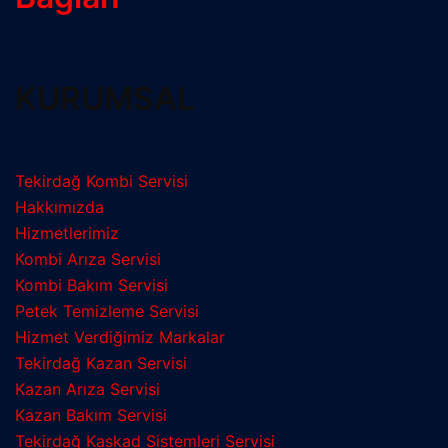
KURUMSAL
Tekirdağ Kombi Servisi
Hakkımızda
Hizmetlerimiz
Kombi Arıza Servisi
Kombi Bakım Servisi
Petek Temizleme Servisi
Hizmet Verdiğimiz Markalar
Tekirdağ Kazan Servisi
Kazan Arıza Servisi
Kazan Bakım Servisi
Tekirdağ Kaskad Sistemleri Servisi