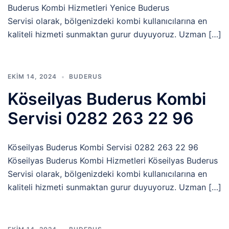
Buderus Kombi Hizmetleri Yenice Buderus
Servisi olarak, bölgenizdeki kombi kullanıcılarına en
kaliteli hizmeti sunmaktan gurur duyuyoruz. Uzman […]
EKIM 14, 2024
BUDERUS
Köseilyas Buderus Kombi
Servisi 0282 263 22 96
Köseilyas Buderus Kombi Servisi 0282 263 22 96
Köseilyas Buderus Kombi Hizmetleri Köseilyas Buderus
Servisi olarak, bölgenizdeki kombi kullanıcılarına en
kaliteli hizmeti sunmaktan gurur duyuyoruz. Uzman […]