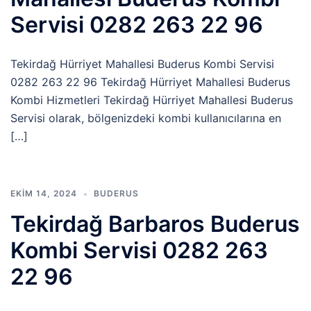
Servisi 0282 263 22 96
Tekirdağ Hürriyet Mahallesi Buderus Kombi Servisi
0282 263 22 96 Tekirdağ Hürriyet Mahallesi Buderus
Kombi Hizmetleri Tekirdağ Hürriyet Mahallesi Buderus
Servisi olarak, bölgenizdeki kombi kullanıcılarına en
[…]
EKIM 14, 2024
BUDERUS
Tekirdağ Barbaros Buderus
Kombi Servisi 0282 263
22 96