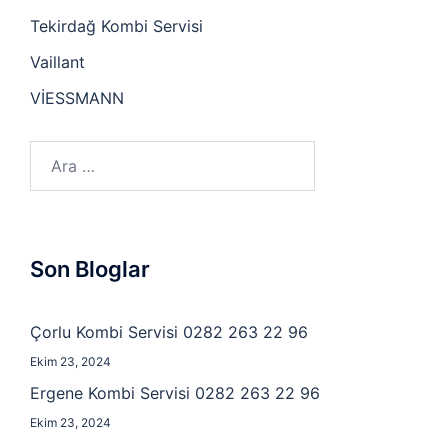
Tekirdağ Kombi Servisi
Vaillant
VİESSMANN
Arama:
Son Bloglar
Çorlu Kombi Servisi 0282 263 22 96
Ekim 23, 2024
Ergene Kombi Servisi 0282 263 22 96
Ekim 23, 2024