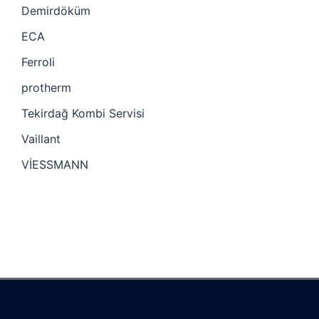
Demirdöküm
ECA
Ferroli
protherm
Tekirdağ Kombi Servisi
Vaillant
VİESSMANN