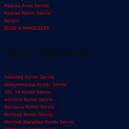
Kaskad Arıza Servisi
Kaskad Bakım Servisi
İletişim
BLOG & MAKALELER
Hizmet Bölgelerimiz
Tekirdağ Kombi Servisi
Süleymanpaşa Kombi Servisi
100. Yıl Kombi Servisi
Altınova Kombi Servisi
Barbaros Kombi Servisi
Kumbağ Kombi Servisi
Hürriyet Mahallesi Kombi Servisi