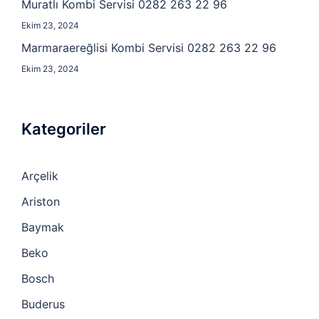
Muratlı Kombi Servisi 0282 263 22 96
Ekim 23, 2024
Marmaraereğlisi Kombi Servisi 0282 263 22 96
Ekim 23, 2024
Kategoriler
Arçelik
Ariston
Baymak
Beko
Bosch
Buderus