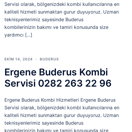
Servisi olarak, bölgenizdeki kombi kullanıcılarına en
kaliteli hizmeti sunmaktan gurur duyuyoruz. Uzman
teknisyenlerimiz sayesinde Buderus
kombilerinizin bakımı ve tamiri konusunda size
yardımcı […]
EKIM 14, 2024
BUDERUS
Ergene Buderus Kombi
Servisi 0282 263 22 96
Ergene Buderus Kombi Hizmetleri Ergene Buderus
Servisi olarak, bölgenizdeki kombi kullanıcılarına en
kaliteli hizmeti sunmaktan gurur duyuyoruz. Uzman
teknisyenlerimiz sayesinde Buderus
kombilerinizin bakımı ve tamiri konusunda size