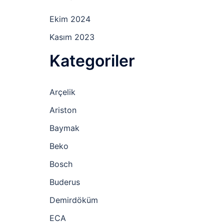
Ekim 2024
Kasım 2023
Kategoriler
Arçelik
Ariston
Baymak
Beko
Bosch
Buderus
Demirdöküm
ECA