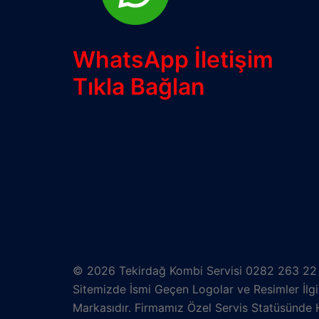
WhatsApp İletişim
Tıkla Bağlan
© 2026 Tekirdağ Kombi Servisi 0282 263 22 9
Sitemizde İsmi Geçen Logolar ve Resimler İlgili
Markasıdır. Firmamız Özel Servis Statüsünde 