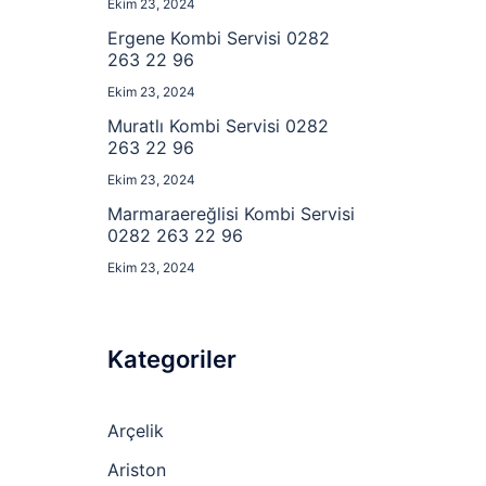
Ekim 23, 2024
Ergene Kombi Servisi 0282
263 22 96
Ekim 23, 2024
Muratlı Kombi Servisi 0282
263 22 96
Ekim 23, 2024
Marmaraereğlisi Kombi Servisi
0282 263 22 96
Ekim 23, 2024
Kategoriler
Arçelik
Ariston