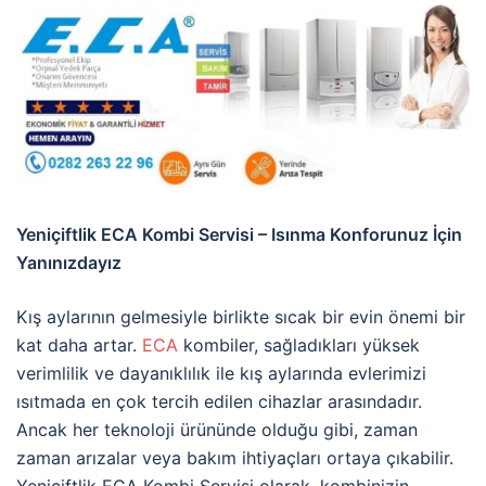
Yeniçiftlik ECA Kombi Servisi – Isınma Konforunuz İçin
Yanınızdayız
Kış aylarının gelmesiyle birlikte sıcak bir evin önemi bir
kat daha artar.
ECA
kombiler, sağladıkları yüksek
verimlilik ve dayanıklılık ile kış aylarında evlerimizi
ısıtmada en çok tercih edilen cihazlar arasındadır.
Ancak her teknoloji ürününde olduğu gibi, zaman
zaman arızalar veya bakım ihtiyaçları ortaya çıkabilir.