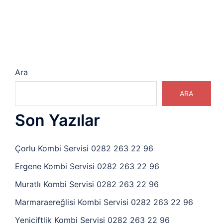
Ara
ARA
Son Yazılar
Çorlu Kombi Servisi 0282 263 22 96
Ergene Kombi Servisi 0282 263 22 96
Muratlı Kombi Servisi 0282 263 22 96
Marmaraereğlisi Kombi Servisi 0282 263 22 96
Yeniçiftlik Kombi Servisi 0282 263 22 96