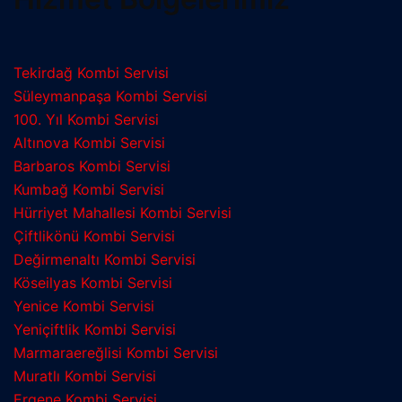
Tekirdağ Kombi Servisi
Süleymanpaşa Kombi Servisi
100. Yıl Kombi Servisi
Altınova Kombi Servisi
Barbaros Kombi Servisi
Kumbağ Kombi Servisi
Hürriyet Mahallesi Kombi Servisi
Çiftlikönü Kombi Servisi
Değirmenaltı Kombi Servisi
Köseilyas Kombi Servisi
Yenice Kombi Servisi
Yeniçiftlik Kombi Servisi
Marmaraereğlisi Kombi Servisi
Muratlı Kombi Servisi
Ergene Kombi Servisi