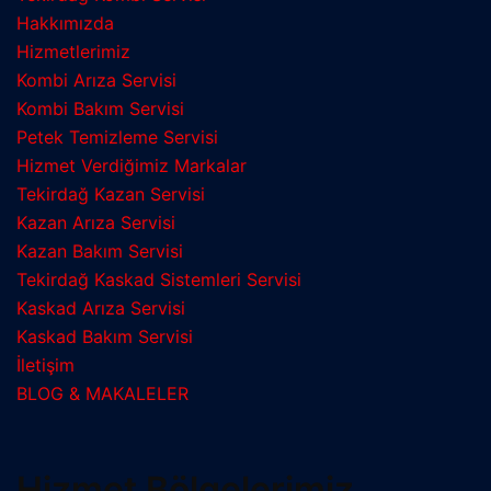
Hakkımızda
Hizmetlerimiz
Kombi Arıza Servisi
Kombi Bakım Servisi
Petek Temizleme Servisi
Hizmet Verdiğimiz Markalar
Tekirdağ Kazan Servisi
Kazan Arıza Servisi
Kazan Bakım Servisi
Tekirdağ Kaskad Sistemleri Servisi
Kaskad Arıza Servisi
Kaskad Bakım Servisi
İletişim
BLOG & MAKALELER
Hizmet Bölgelerimiz