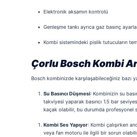
Elektronik aksamın kontrolü
Genleşme tankı ayrıca gaz basınç ayarla
Kombi sistemindeki pislik tutucuların tem
Çorlu Bosch Kombi Ar
Bosch kombinizde karşılaşabileceğiniz bazı y
Su Basıncı Düşmesi
: Kombinizin su bas
takviyesi yaparak basıncı 1.5 bar seviyes
kaçak olabilir, bu durumda profesyonel 
Kombi Ses Yapıyor
: Kombi çalışırken an
veya fan motoru ile ilgili bir sorun olab