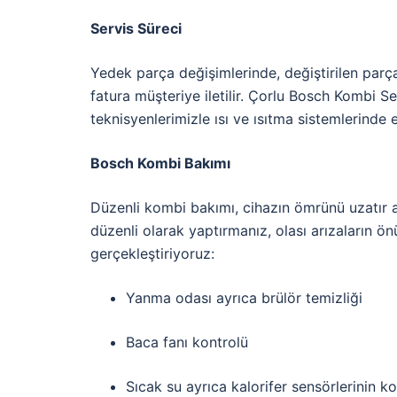
Servis Süreci
Yedek parça değişimlerinde, değiştirilen parça
fatura müşteriye iletilir. Çorlu Bosch Kombi Se
teknisyenlerimizle ısı ve ısıtma sistemlerinde
Bosch Kombi Bakımı
Düzenli kombi bakımı, cihazın ömrünü uzatır ayr
düzenli olarak yaptırmanız, olası arızaların 
gerçekleştiriyoruz:
Yanma odası ayrıca brülör temizliği
Baca fanı kontrolü
Sıcak su ayrıca kalorifer sensörlerinin k