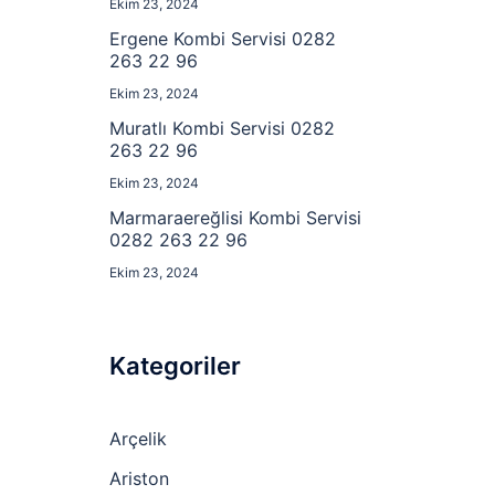
Ekim 23, 2024
Ergene Kombi Servisi 0282
263 22 96
Ekim 23, 2024
Muratlı Kombi Servisi 0282
263 22 96
Ekim 23, 2024
Marmaraereğlisi Kombi Servisi
0282 263 22 96
Ekim 23, 2024
Kategoriler
Arçelik
Ariston